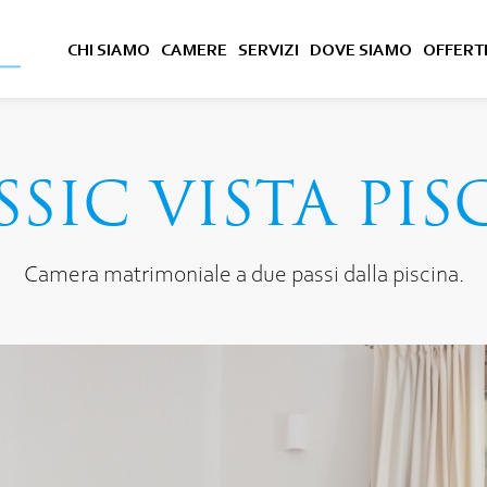
CHI SIAMO
CAMERE
SERVIZI
DOVE SIAMO
OFFERT
SSIC VISTA PIS
Camera matrimoniale a due passi dalla piscina.