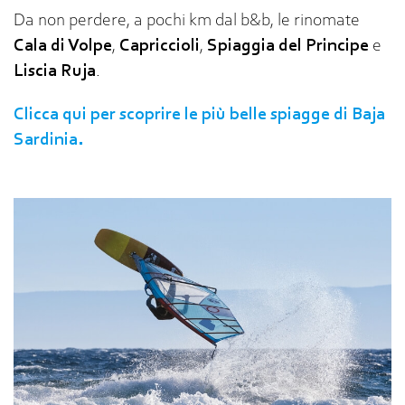
Da non perdere, a pochi km dal b&b, le rinomate
Cala di Volpe
,
Capriccioli
,
Spiaggia del Principe
e
Liscia Ruja
.
Clicca qui per scoprire le più belle spiagge di Baja
Sardinia.