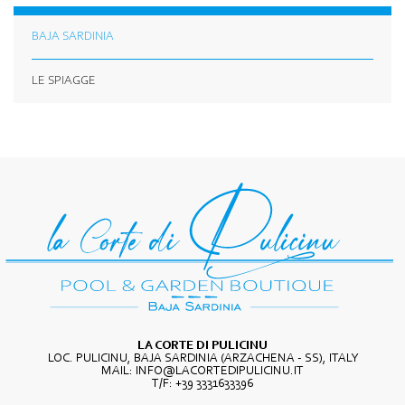
BAJA SARDINIA
LE SPIAGGE
LA CORTE DI PULICINU
LOC. PULICINU, BAJA SARDINIA (ARZACHENA - SS), ITALY
MAIL:
INFO@LACORTEDIPULICINU.IT
T/F:
+39 3331633396