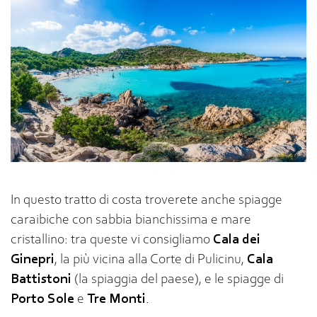
In questo tratto di costa troverete anche spiagge
caraibiche con sabbia bianchissima e mare
cristallino: tra queste vi consigliamo
Cala dei
Ginepri
, la più vicina alla Corte di Pulicinu,
Cala
Battistoni
(la spiaggia del paese), e le spiagge di
Porto Sole
e
Tre Monti
.