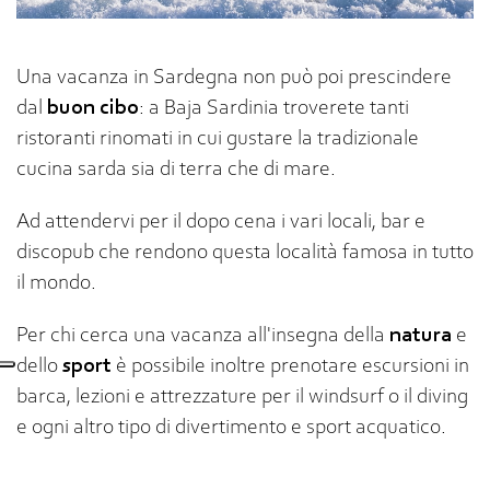
Una vacanza in Sardegna non può poi prescindere
dal
buon cibo
: a Baja Sardinia troverete tanti
ristoranti rinomati in cui gustare la tradizionale
cucina sarda sia di terra che di mare.
Ad attendervi per il dopo cena i vari locali, bar e
discopub che rendono questa località famosa in tutto
il mondo.
Per chi cerca una vacanza all'insegna della
natura
e
dello
sport
è possibile inoltre prenotare escursioni in
barca, lezioni e attrezzature per il windsurf o il diving
e ogni altro tipo di divertimento e sport acquatico.